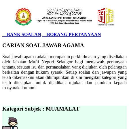
BANK SOALAN
BORANG PERTANYAAN
CARIAN SOAL JAWAB AGAMA
Soal jawab agama adalah merupakan perkhidmatan yang disediakan
oleh Jabatan Mufti Negeri Selangor bagi menjawab pertanyaan
tentang sesuatu isu dan permasalahan yang diajukan oleh pelanggan
berkaitan dengan hukum syarak. Setiap soalan dan jawapan yang
telah dikemaskini akan dihimpunkan di sini mengikut kategori yang
telah ditetapkan untuk dijadikan rujukan dan panduan kepada
masyarakat umum.
Kategori Subjek : MUAMALAT