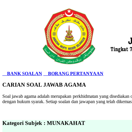
BANK SOALAN
BORANG PERTANYAAN
CARIAN SOAL JAWAB AGAMA
Soal jawab agama adalah merupakan perkhidmatan yang disediakan ol
dengan hukum syarak. Setiap soalan dan jawapan yang telah dikemask
Kategori Subjek : MUNAKAHAT