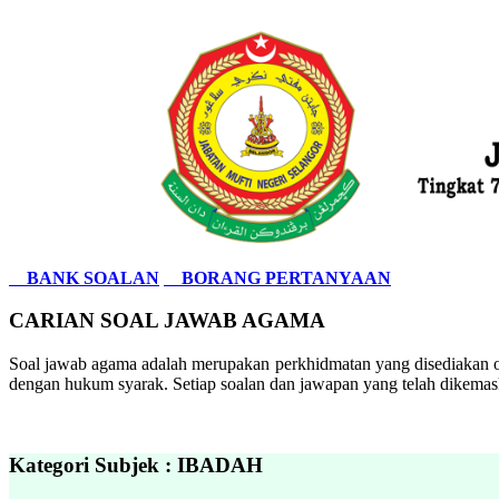
BANK SOALAN
BORANG PERTANYAAN
CARIAN SOAL JAWAB AGAMA
Soal jawab agama adalah merupakan perkhidmatan yang disediakan ol
dengan hukum syarak. Setiap soalan dan jawapan yang telah dikemask
Kategori Subjek : IBADAH