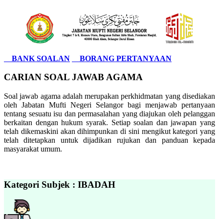
BANK SOALAN
BORANG PERTANYAAN
CARIAN SOAL JAWAB AGAMA
Soal jawab agama adalah merupakan perkhidmatan yang disediakan
oleh Jabatan Mufti Negeri Selangor bagi menjawab pertanyaan
tentang sesuatu isu dan permasalahan yang diajukan oleh pelanggan
berkaitan dengan hukum syarak. Setiap soalan dan jawapan yang
telah dikemaskini akan dihimpunkan di sini mengikut kategori yang
telah ditetapkan untuk dijadikan rujukan dan panduan kepada
masyarakat umum.
Kategori Subjek : IBADAH