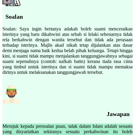
Soalan
Soalan: Saya ingin bertanya adakah boleh suami menceraikan
isterinya yang baru dikahwini atas sebab si lelaki sebenarnya tidak
rela berkahwin dengan wanita tersebut dan tidak ada perasaan
terhadap isterinya. Majlis akad nikah tetap dijalankan atas dasar
demi menjaga nama baik kedua belah pihak keluarga. Tetapi hingga
kini, si suami tidak mampu menjalankan tanggungjawabnya sebagai
suami sepenuhnya (contoh: nafkah batin) kerana tiada rasa cinta
yang timbul untuk isterinya dan si suami tidak mampu memaksa
dirinya untuk melaksanakan tanggungjawab tersebut.
Jawapan
Merujuk kepada persoalan puan, talak dalam Islam adalah sesuatu
yang disyariatkan sekiranya sesuatu perkahwinan itu boleh