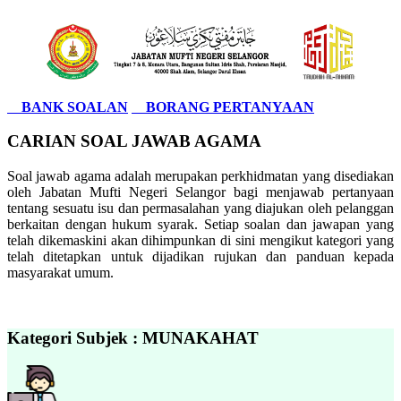
BANK SOALAN
BORANG PERTANYAAN
CARIAN SOAL JAWAB AGAMA
Soal jawab agama adalah merupakan perkhidmatan yang disediakan
oleh Jabatan Mufti Negeri Selangor bagi menjawab pertanyaan
tentang sesuatu isu dan permasalahan yang diajukan oleh pelanggan
berkaitan dengan hukum syarak. Setiap soalan dan jawapan yang
telah dikemaskini akan dihimpunkan di sini mengikut kategori yang
telah ditetapkan untuk dijadikan rujukan dan panduan kepada
masyarakat umum.
Kategori Subjek : MUNAKAHAT