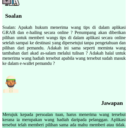
Soalan
Soalan: Apakah hukum menerima wang tips di dalam aplikasi
GRAB dan e-hailing secara online ? Penumpang akan diberikan
pilihan untuk memberi wangs tips di dalam aplikasi secara online
setelah sampai ke destinasi yang dipersetujui tanpa pengetahuan dan
pilihan dari pemandu. Adakah ini sama seperti meminta wang
tambahan dari akad as-salam melalui tulisan ? Adakah halal untuk
menerima wang hadiah tersebut apabila wang tersebut sudah masuk
ke dalam e-wallet pemandu ?
Jawapan
Merujuk kepada persoalan tuan, harus menerima wang tersebut
kerana ia merupakan wang hadiah daripada pelanggan. Aplikasi
tersebut telah memberi pilihan sama ada mahu memberi atau tidak.