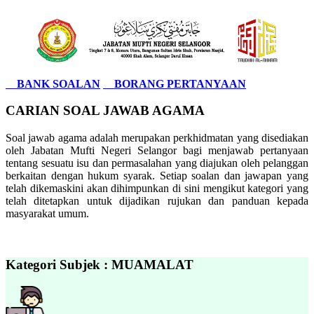
BANK SOALAN
BORANG PERTANYAAN
CARIAN SOAL JAWAB AGAMA
Soal jawab agama adalah merupakan perkhidmatan yang disediakan
oleh Jabatan Mufti Negeri Selangor bagi menjawab pertanyaan
tentang sesuatu isu dan permasalahan yang diajukan oleh pelanggan
berkaitan dengan hukum syarak. Setiap soalan dan jawapan yang
telah dikemaskini akan dihimpunkan di sini mengikut kategori yang
telah ditetapkan untuk dijadikan rujukan dan panduan kepada
masyarakat umum.
Kategori Subjek : MUAMALAT