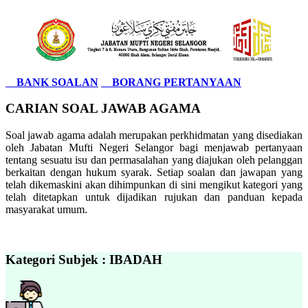
BANK SOALAN
BORANG PERTANYAAN
CARIAN SOAL JAWAB AGAMA
Soal jawab agama adalah merupakan perkhidmatan yang disediakan
oleh Jabatan Mufti Negeri Selangor bagi menjawab pertanyaan
tentang sesuatu isu dan permasalahan yang diajukan oleh pelanggan
berkaitan dengan hukum syarak. Setiap soalan dan jawapan yang
telah dikemaskini akan dihimpunkan di sini mengikut kategori yang
telah ditetapkan untuk dijadikan rujukan dan panduan kepada
masyarakat umum.
Kategori Subjek : IBADAH