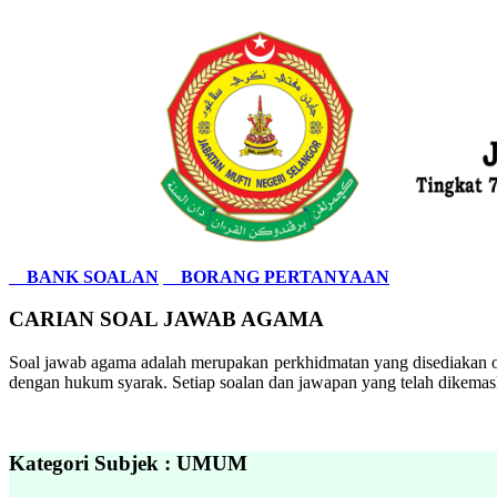
BANK SOALAN
BORANG PERTANYAAN
CARIAN SOAL JAWAB AGAMA
Soal jawab agama adalah merupakan perkhidmatan yang disediakan ol
dengan hukum syarak. Setiap soalan dan jawapan yang telah dikemask
Kategori Subjek : UMUM