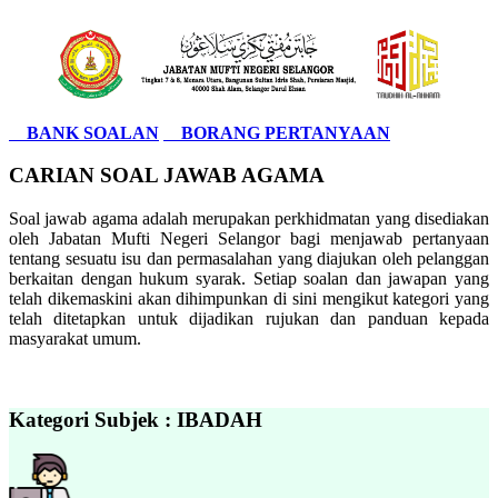
BANK SOALAN
BORANG PERTANYAAN
CARIAN SOAL JAWAB AGAMA
Soal jawab agama adalah merupakan perkhidmatan yang disediakan
oleh Jabatan Mufti Negeri Selangor bagi menjawab pertanyaan
tentang sesuatu isu dan permasalahan yang diajukan oleh pelanggan
berkaitan dengan hukum syarak. Setiap soalan dan jawapan yang
telah dikemaskini akan dihimpunkan di sini mengikut kategori yang
telah ditetapkan untuk dijadikan rujukan dan panduan kepada
masyarakat umum.
Kategori Subjek : IBADAH