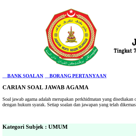
BANK SOALAN
BORANG PERTANYAAN
CARIAN SOAL JAWAB AGAMA
Soal jawab agama adalah merupakan perkhidmatan yang disediakan ol
dengan hukum syarak. Setiap soalan dan jawapan yang telah dikemask
Kategori Subjek : UMUM