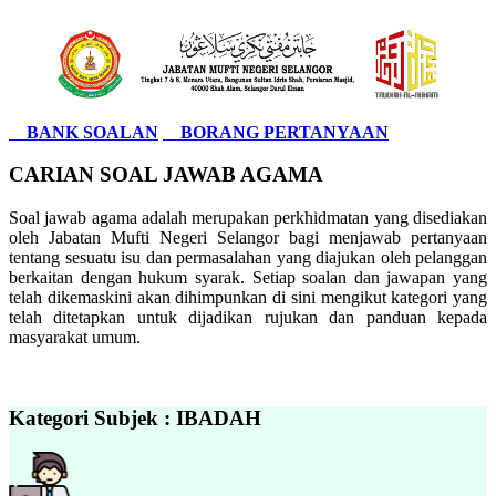
BANK SOALAN
BORANG PERTANYAAN
CARIAN SOAL JAWAB AGAMA
Soal jawab agama adalah merupakan perkhidmatan yang disediakan
oleh Jabatan Mufti Negeri Selangor bagi menjawab pertanyaan
tentang sesuatu isu dan permasalahan yang diajukan oleh pelanggan
berkaitan dengan hukum syarak. Setiap soalan dan jawapan yang
telah dikemaskini akan dihimpunkan di sini mengikut kategori yang
telah ditetapkan untuk dijadikan rujukan dan panduan kepada
masyarakat umum.
Kategori Subjek : IBADAH