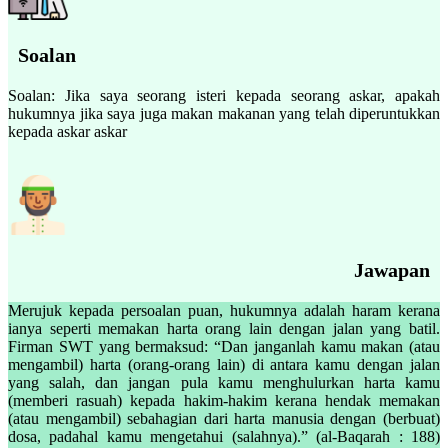
Soalan
Soalan: Jika saya seorang isteri kepada seorang askar, apakah
hukumnya jika saya juga makan makanan yang telah diperuntukkan
kepada askar askar
Jawapan
Merujuk kepada persoalan puan, hukumnya adalah haram kerana
ianya seperti memakan harta orang lain dengan jalan yang batil.
Firman SWT yang bermaksud: “Dan janganlah kamu makan (atau
mengambil) harta (orang-orang lain) di antara kamu dengan jalan
yang salah, dan jangan pula kamu menghulurkan harta kamu
(memberi rasuah) kepada hakim-hakim kerana hendak memakan
(atau mengambil) sebahagian dari harta manusia dengan (berbuat)
dosa, padahal kamu mengetahui (salahnya).” (al-Baqarah : 188)