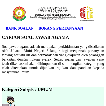
BANK SOALAN
BORANG PERTANYAAN
CARIAN SOAL JAWAB AGAMA
Soal jawab agama adalah merupakan perkhidmatan yang disediakan
oleh Jabatan Mufti Negeri Selangor bagi menjawab pertanyaan
tentang sesuatu isu dan permasalahan yang diajukan oleh pelanggan
berkaitan dengan hukum syarak. Setiap soalan dan jawapan yang
telah dikemaskini akan dihimpunkan di sini mengikut kategori yang
telah ditetapkan untuk dijadikan rujukan dan panduan kepada
masyarakat umum.
Kategori Subjek : UMUM