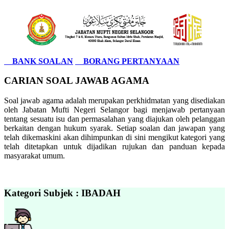
BANK SOALAN
BORANG PERTANYAAN
CARIAN SOAL JAWAB AGAMA
Soal jawab agama adalah merupakan perkhidmatan yang disediakan
oleh Jabatan Mufti Negeri Selangor bagi menjawab pertanyaan
tentang sesuatu isu dan permasalahan yang diajukan oleh pelanggan
berkaitan dengan hukum syarak. Setiap soalan dan jawapan yang
telah dikemaskini akan dihimpunkan di sini mengikut kategori yang
telah ditetapkan untuk dijadikan rujukan dan panduan kepada
masyarakat umum.
Kategori Subjek : IBADAH