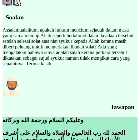
Soalan
Assalamualaikum, apakah hukum mencium sejadah dalam masa
yang sama memuji Allah seperti bertahmid dalam keadaan tersebut
setelah selesai solat atas niat syukur kepada Allah kerana masih
diberi peluang untuk mengerjakan ibadah solat? Ada yang
mengatakan bahawa ianya adalah salah kerana perkara tersebut
dikatakan sebagai sujud syukur namun tidak mengikut cara yang
sepatutnya. Terima kasih
Jawapan
وعليكم السلام ورحمة الله وبركاته
الحمد لله رب العالمين والصلاه والسلام على أشرف
الأنبياء المرسلين وعلى أله وصحبه أجمعين أما بعد