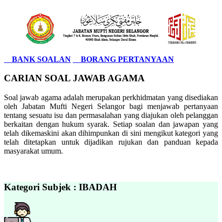
BANK SOALAN
BORANG PERTANYAAN
CARIAN SOAL JAWAB AGAMA
Soal jawab agama adalah merupakan perkhidmatan yang disediakan
oleh Jabatan Mufti Negeri Selangor bagi menjawab pertanyaan
tentang sesuatu isu dan permasalahan yang diajukan oleh pelanggan
berkaitan dengan hukum syarak. Setiap soalan dan jawapan yang
telah dikemaskini akan dihimpunkan di sini mengikut kategori yang
telah ditetapkan untuk dijadikan rujukan dan panduan kepada
masyarakat umum.
Kategori Subjek : IBADAH