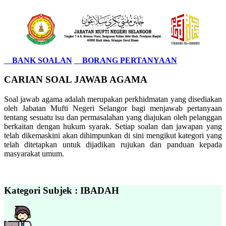
BANK SOALAN
BORANG PERTANYAAN
CARIAN SOAL JAWAB AGAMA
Soal jawab agama adalah merupakan perkhidmatan yang disediakan
oleh Jabatan Mufti Negeri Selangor bagi menjawab pertanyaan
tentang sesuatu isu dan permasalahan yang diajukan oleh pelanggan
berkaitan dengan hukum syarak. Setiap soalan dan jawapan yang
telah dikemaskini akan dihimpunkan di sini mengikut kategori yang
telah ditetapkan untuk dijadikan rujukan dan panduan kepada
masyarakat umum.
Kategori Subjek : IBADAH