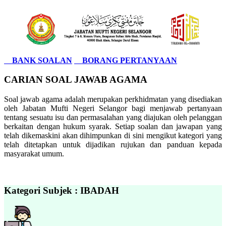
BANK SOALAN
BORANG PERTANYAAN
CARIAN SOAL JAWAB AGAMA
Soal jawab agama adalah merupakan perkhidmatan yang disediakan
oleh Jabatan Mufti Negeri Selangor bagi menjawab pertanyaan
tentang sesuatu isu dan permasalahan yang diajukan oleh pelanggan
berkaitan dengan hukum syarak. Setiap soalan dan jawapan yang
telah dikemaskini akan dihimpunkan di sini mengikut kategori yang
telah ditetapkan untuk dijadikan rujukan dan panduan kepada
masyarakat umum.
Kategori Subjek : IBADAH