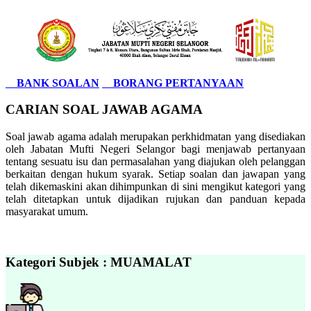
BANK SOALAN
BORANG PERTANYAAN
CARIAN SOAL JAWAB AGAMA
Soal jawab agama adalah merupakan perkhidmatan yang disediakan
oleh Jabatan Mufti Negeri Selangor bagi menjawab pertanyaan
tentang sesuatu isu dan permasalahan yang diajukan oleh pelanggan
berkaitan dengan hukum syarak. Setiap soalan dan jawapan yang
telah dikemaskini akan dihimpunkan di sini mengikut kategori yang
telah ditetapkan untuk dijadikan rujukan dan panduan kepada
masyarakat umum.
Kategori Subjek : MUAMALAT