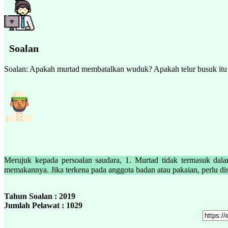
Soalan
Soalan: Apakah murtad membatalkan wuduk? Apakah telur busuk itu naj
Merujuk kepada persoalan saudara, 1. Murtad tidak termasuk dal
Tahun Soalan : 2019
Jumlah Pelawat : 1029