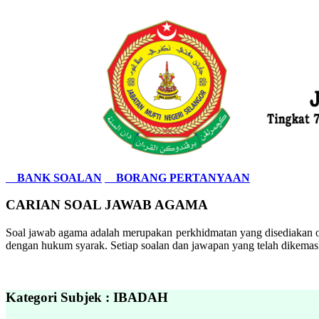
BANK SOALAN
BORANG PERTANYAAN
CARIAN SOAL JAWAB AGAMA
Soal jawab agama adalah merupakan perkhidmatan yang disediakan ol
dengan hukum syarak. Setiap soalan dan jawapan yang telah dikemask
Kategori Subjek : IBADAH