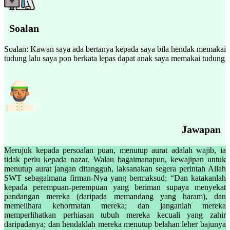
Soalan
Soalan: Kawan saya ada bertanya kepada saya bila hendak memakai
tudung lalu saya pon berkata lepas dapat anak saya memakai tudung
Jawapan
Merujuk kepada persoalan puan, menutup aurat adalah wajib, ia
tidak perlu kepada nazar. Walau bagaimanapun, kewajipan untuk
menutup aurat jangan ditangguh, laksanakan segera perintah Allah
SWT sebagaimana firman-Nya yang bermaksud; “Dan katakanlah
kepada perempuan-perempuan yang beriman supaya menyekat
pandangan mereka (daripada memandang yang haram), dan
memelihara kehormatan mereka; dan janganlah mereka
memperlihatkan perhiasan tubuh mereka kecuali yang zahir
daripadanya; dan hendaklah mereka menutup belahan leher bajunya