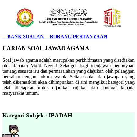
BANK SOALAN
BORANG PERTANYAAN
CARIAN SOAL JAWAB AGAMA
Soal jawab agama adalah merupakan perkhidmatan yang disediakan
oleh Jabatan Mufti Negeri Selangor bagi menjawab pertanyaan
tentang sesuatu isu dan permasalahan yang diajukan oleh pelanggan
berkaitan dengan hukum syarak. Setiap soalan dan jawapan yang
telah dikemaskini akan dihimpunkan di sini mengikut kategori yang
telah ditetapkan untuk dijadikan rujukan dan panduan kepada
masyarakat umum.
Kategori Subjek : IBADAH