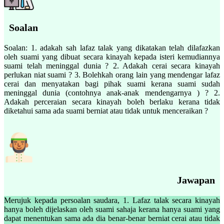
Soalan
Soalan: 1. adakah sah lafaz talak yang dikatakan telah dilafazkan
oleh suami yang dibuat secara kinayah kepada isteri kemudiannya
suami telah meninggal dunia ? 2. Adakah cerai secara kinayah
perlukan niat suami ? 3. Bolehkah orang lain yang mendengar lafaz
cerai dan menyatakan bagi pihak suami kerana suami sudah
meninggal dunia (contohnya anak-anak mendengarnya ) ? 2.
Adakah perceraian secara kinayah boleh berlaku kerana tidak
diketahui sama ada suami berniat atau tidak untuk menceraikan ?
Jawapan
Merujuk kepada persoalan saudara, 1. Lafaz talak secara kinayah
hanya boleh dijelaskan oleh suami sahaja kerana hanya suami yang
dapat menentukan sama ada dia benar-benar berniat cerai atau tidak