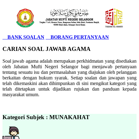
BANK SOALAN
BORANG PERTANYAAN
CARIAN SOAL JAWAB AGAMA
Soal jawab agama adalah merupakan perkhidmatan yang disediakan
oleh Jabatan Mufti Negeri Selangor bagi menjawab pertanyaan
tentang sesuatu isu dan permasalahan yang diajukan oleh pelanggan
berkaitan dengan hukum syarak. Setiap soalan dan jawapan yang
telah dikemaskini akan dihimpunkan di sini mengikut kategori yang
telah ditetapkan untuk dijadikan rujukan dan panduan kepada
masyarakat umum.
Kategori Subjek : MUNAKAHAT