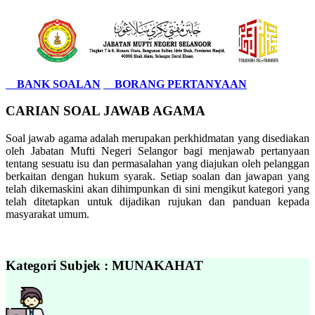
BANK SOALAN
BORANG PERTANYAAN
CARIAN SOAL JAWAB AGAMA
Soal jawab agama adalah merupakan perkhidmatan yang disediakan
oleh Jabatan Mufti Negeri Selangor bagi menjawab pertanyaan
tentang sesuatu isu dan permasalahan yang diajukan oleh pelanggan
berkaitan dengan hukum syarak. Setiap soalan dan jawapan yang
telah dikemaskini akan dihimpunkan di sini mengikut kategori yang
telah ditetapkan untuk dijadikan rujukan dan panduan kepada
masyarakat umum.
Kategori Subjek : MUNAKAHAT