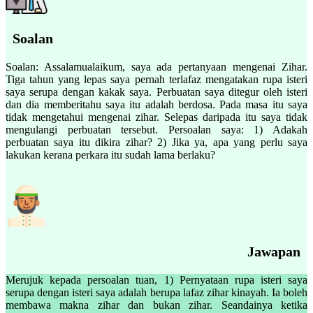
Soalan
Soalan: Assalamualaikum, saya ada pertanyaan mengenai Zihar.
Tiga tahun yang lepas saya pernah terlafaz mengatakan rupa isteri
saya serupa dengan kakak saya. Perbuatan saya ditegur oleh isteri
dan dia memberitahu saya itu adalah berdosa. Pada masa itu saya
tidak mengetahui mengenai zihar. Selepas daripada itu saya tidak
mengulangi perbuatan tersebut. Persoalan saya: 1) Adakah
perbuatan saya itu dikira zihar? 2) Jika ya, apa yang perlu saya
lakukan kerana perkara itu sudah lama berlaku?
Jawapan
Merujuk kepada persoalan tuan, 1) Pernyataan rupa isteri saya
serupa dengan isteri saya adalah berupa lafaz zihar kinayah. Ia boleh
membawa makna zihar dan bukan zihar. Seandainya ketika