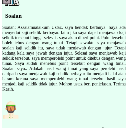
Soalan
Soalan: Assalamualaikum Ustaz, saya hendak bertanya. Saya ada
menyertai kaji selidik berbayar. Iaitu jika saya dapat menjawab kaji
selidik tersebut hingga selesai . saya akan diberi point. Point tersebut
boleh tebus dengan wang tunai. Tetapi sewaktu saya menjawab
soalan kaji selidik itu, saya tidak menjawab dengan jujur. Tetapi
kadang kala saya jawab dengan jujur. Selesai saya menjawab kaji
selidik tersebut, saya memperolehi point untuk ditebus dengan wang
tunai. Saya sudah menebus point tersebut dengan wang tunai.
Soalan saya.. Adakah hasil wang tunai yang saya perolehi hasil
daripada saya menjawab kaji selidik berbayar itu menjadi halal atau
haram kerana saya memperolehi wang tunai tersebut hasil saya
menjadi kaji selidik tidak jujur. Mohon ustaz beri penjelasan. Terima
Kasih.