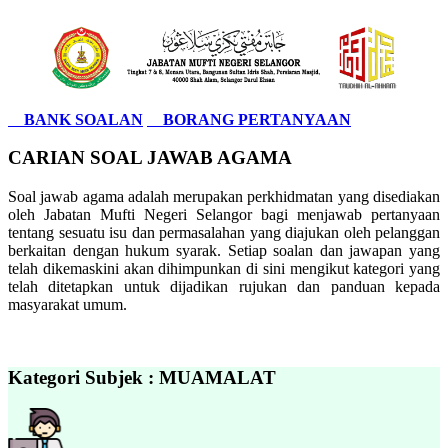
BANK SOALAN
BORANG PERTANYAAN
CARIAN SOAL JAWAB AGAMA
Soal jawab agama adalah merupakan perkhidmatan yang disediakan
oleh Jabatan Mufti Negeri Selangor bagi menjawab pertanyaan
tentang sesuatu isu dan permasalahan yang diajukan oleh pelanggan
berkaitan dengan hukum syarak. Setiap soalan dan jawapan yang
telah dikemaskini akan dihimpunkan di sini mengikut kategori yang
telah ditetapkan untuk dijadikan rujukan dan panduan kepada
masyarakat umum.
Kategori Subjek : MUAMALAT