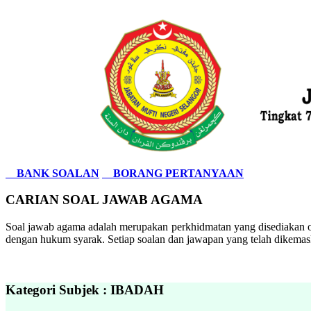
BANK SOALAN
BORANG PERTANYAAN
CARIAN SOAL JAWAB AGAMA
Soal jawab agama adalah merupakan perkhidmatan yang disediakan ol
dengan hukum syarak. Setiap soalan dan jawapan yang telah dikemask
Kategori Subjek : IBADAH