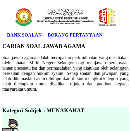
BANK SOALAN
BORANG PERTANYAAN
CARIAN SOAL JAWAB AGAMA
Soal jawab agama adalah merupakan perkhidmatan yang disediakan
oleh Jabatan Mufti Negeri Selangor bagi menjawab pertanyaan
tentang sesuatu isu dan permasalahan yang diajukan oleh pelanggan
berkaitan dengan hukum syarak. Setiap soalan dan jawapan yang
telah dikemaskini akan dihimpunkan di sini mengikut kategori yang
telah ditetapkan untuk dijadikan rujukan dan panduan kepada
masyarakat umum.
Kategori Subjek : MUNAKAHAT