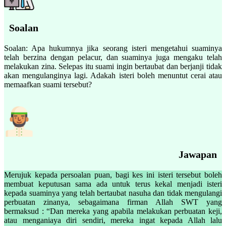
Soalan
Soalan: Apa hukumnya jika seorang isteri mengetahui suaminya
telah berzina dengan pelacur, dan suaminya juga mengaku telah
melakukan zina. Selepas itu suami ingin bertaubat dan berjanji tidak
akan mengulanginya lagi. Adakah isteri boleh menuntut cerai atau
memaafkan suami tersebut?
Jawapan
Merujuk kepada persoalan puan, bagi kes ini isteri tersebut boleh
membuat keputusan sama ada untuk terus kekal menjadi isteri
kepada suaminya yang telah bertaubat nasuha dan tidak mengulangi
perbuatan zinanya, sebagaimana firman Allah SWT yang
bermaksud : “Dan mereka yang apabila melakukan perbuatan keji,
atau menganiaya diri sendiri, mereka ingat kepada Allah lalu