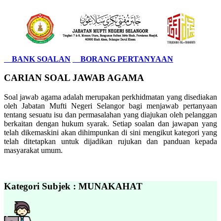
BANK SOALAN
BORANG PERTANYAAN
CARIAN SOAL JAWAB AGAMA
Soal jawab agama adalah merupakan perkhidmatan yang disediakan
oleh Jabatan Mufti Negeri Selangor bagi menjawab pertanyaan
tentang sesuatu isu dan permasalahan yang diajukan oleh pelanggan
berkaitan dengan hukum syarak. Setiap soalan dan jawapan yang
telah dikemaskini akan dihimpunkan di sini mengikut kategori yang
telah ditetapkan untuk dijadikan rujukan dan panduan kepada
masyarakat umum.
Kategori Subjek : MUNAKAHAT