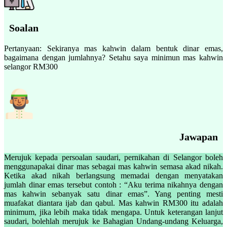
Soalan
Pertanyaan: Sekiranya mas kahwin dalam bentuk dinar emas,
bagaimana dengan jumlahnya? Setahu saya minimun mas kahwin
selangor RM300
Jawapan
Merujuk kepada persoalan saudari, pernikahan di Selangor boleh
menggunapakai dinar mas sebagai mas kahwin semasa akad nikah.
Ketika akad nikah berlangsung memadai dengan menyatakan
jumlah dinar emas tersebut contoh : “Aku terima nikahnya dengan
mas kahwin sebanyak satu dinar emas”. Yang penting mesti
muafakat diantara ijab dan qabul. Mas kahwin RM300 itu adalah
minimum, jika lebih maka tidak mengapa. Untuk keterangan lanjut
saudari, bolehlah merujuk ke Bahagian Undang-undang Keluarga,