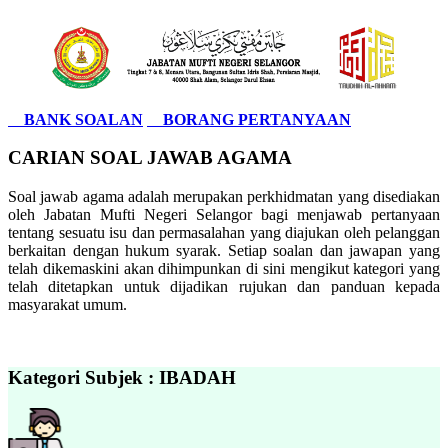
BANK SOALAN
BORANG PERTANYAAN
CARIAN SOAL JAWAB AGAMA
Soal jawab agama adalah merupakan perkhidmatan yang disediakan
oleh Jabatan Mufti Negeri Selangor bagi menjawab pertanyaan
tentang sesuatu isu dan permasalahan yang diajukan oleh pelanggan
berkaitan dengan hukum syarak. Setiap soalan dan jawapan yang
telah dikemaskini akan dihimpunkan di sini mengikut kategori yang
telah ditetapkan untuk dijadikan rujukan dan panduan kepada
masyarakat umum.
Kategori Subjek : IBADAH