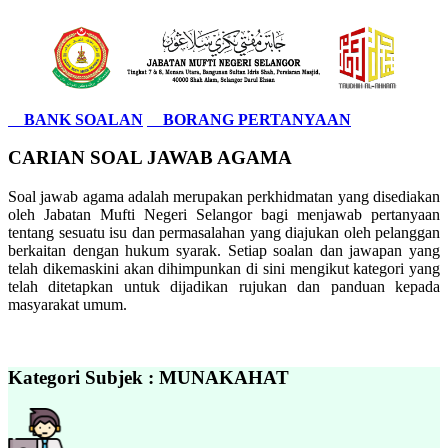
BANK SOALAN
BORANG PERTANYAAN
CARIAN SOAL JAWAB AGAMA
Soal jawab agama adalah merupakan perkhidmatan yang disediakan
oleh Jabatan Mufti Negeri Selangor bagi menjawab pertanyaan
tentang sesuatu isu dan permasalahan yang diajukan oleh pelanggan
berkaitan dengan hukum syarak. Setiap soalan dan jawapan yang
telah dikemaskini akan dihimpunkan di sini mengikut kategori yang
telah ditetapkan untuk dijadikan rujukan dan panduan kepada
masyarakat umum.
Kategori Subjek : MUNAKAHAT