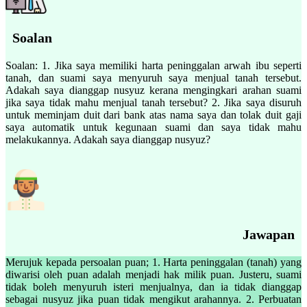
Soalan
Soalan: 1. Jika saya memiliki harta peninggalan arwah ibu seperti
tanah, dan suami saya menyuruh saya menjual tanah tersebut.
Adakah saya dianggap nusyuz kerana mengingkari arahan suami
jika saya tidak mahu menjual tanah tersebut? 2. Jika saya disuruh
untuk meminjam duit dari bank atas nama saya dan tolak duit gaji
saya automatik untuk kegunaan suami dan saya tidak mahu
melakukannya. Adakah saya dianggap nusyuz?
Jawapan
Merujuk kepada persoalan puan; 1. Harta peninggalan (tanah) yang
diwarisi oleh puan adalah menjadi hak milik puan. Justeru, suami
tidak boleh menyuruh isteri menjualnya, dan ia tidak dianggap
sebagai nusyuz jika puan tidak mengikut arahannya. 2. Perbuatan