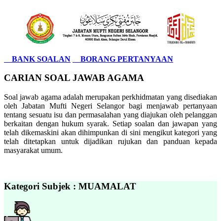
BANK SOALAN
BORANG PERTANYAAN
CARIAN SOAL JAWAB AGAMA
Soal jawab agama adalah merupakan perkhidmatan yang disediakan
oleh Jabatan Mufti Negeri Selangor bagi menjawab pertanyaan
tentang sesuatu isu dan permasalahan yang diajukan oleh pelanggan
berkaitan dengan hukum syarak. Setiap soalan dan jawapan yang
telah dikemaskini akan dihimpunkan di sini mengikut kategori yang
telah ditetapkan untuk dijadikan rujukan dan panduan kepada
masyarakat umum.
Kategori Subjek : MUAMALAT