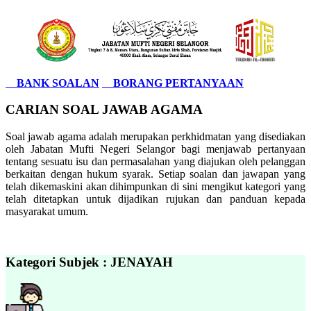
BANK SOALAN
BORANG PERTANYAAN
CARIAN SOAL JAWAB AGAMA
Soal jawab agama adalah merupakan perkhidmatan yang disediakan
oleh Jabatan Mufti Negeri Selangor bagi menjawab pertanyaan
tentang sesuatu isu dan permasalahan yang diajukan oleh pelanggan
berkaitan dengan hukum syarak. Setiap soalan dan jawapan yang
telah dikemaskini akan dihimpunkan di sini mengikut kategori yang
telah ditetapkan untuk dijadikan rujukan dan panduan kepada
masyarakat umum.
Kategori Subjek : JENAYAH