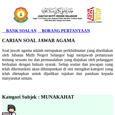
BANK SOALAN
BORANG PERTANYAAN
CARIAN SOAL JAWAB AGAMA
Soal jawab agama adalah merupakan perkhidmatan yang disediakan
oleh Jabatan Mufti Negeri Selangor bagi menjawab pertanyaan
tentang sesuatu isu dan permasalahan yang diajukan oleh pelanggan
berkaitan dengan hukum syarak. Setiap soalan dan jawapan yang
telah dikemaskini akan dihimpunkan di sini mengikut kategori yang
telah ditetapkan untuk dijadikan rujukan dan panduan kepada
masyarakat umum.
Kategori Subjek : MUNAKAHAT