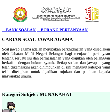
BANK SOALAN
BORANG PERTANYAAN
CARIAN SOAL JAWAB AGAMA
Soal jawab agama adalah merupakan perkhidmatan yang disediakan
oleh Jabatan Mufti Negeri Selangor bagi menjawab pertanyaan
tentang sesuatu isu dan permasalahan yang diajukan oleh pelanggan
berkaitan dengan hukum syarak. Setiap soalan dan jawapan yang
telah dikemaskini akan dihimpunkan di sini mengikut kategori yang
telah ditetapkan untuk dijadikan rujukan dan panduan kepada
masyarakat umum.
Kategori Subjek : MUNAKAHAT