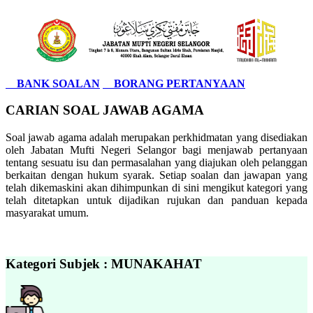
BANK SOALAN
BORANG PERTANYAAN
CARIAN SOAL JAWAB AGAMA
Soal jawab agama adalah merupakan perkhidmatan yang disediakan
oleh Jabatan Mufti Negeri Selangor bagi menjawab pertanyaan
tentang sesuatu isu dan permasalahan yang diajukan oleh pelanggan
berkaitan dengan hukum syarak. Setiap soalan dan jawapan yang
telah dikemaskini akan dihimpunkan di sini mengikut kategori yang
telah ditetapkan untuk dijadikan rujukan dan panduan kepada
masyarakat umum.
Kategori Subjek : MUNAKAHAT