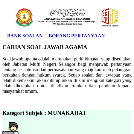
BANK SOALAN
BORANG PERTANYAAN
CARIAN SOAL JAWAB AGAMA
Soal jawab agama adalah merupakan perkhidmatan yang disediakan
oleh Jabatan Mufti Negeri Selangor bagi menjawab pertanyaan
tentang sesuatu isu dan permasalahan yang diajukan oleh pelanggan
berkaitan dengan hukum syarak. Setiap soalan dan jawapan yang
telah dikemaskini akan dihimpunkan di sini mengikut kategori yang
telah ditetapkan untuk dijadikan rujukan dan panduan kepada
masyarakat umum.
Kategori Subjek : MUNAKAHAT