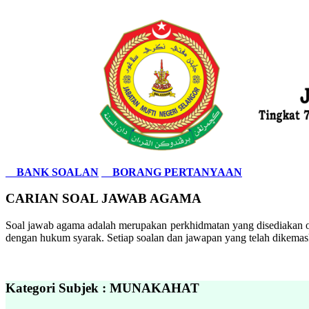
BANK SOALAN
BORANG PERTANYAAN
CARIAN SOAL JAWAB AGAMA
Soal jawab agama adalah merupakan perkhidmatan yang disediakan ol
dengan hukum syarak. Setiap soalan dan jawapan yang telah dikemask
Kategori Subjek : MUNAKAHAT