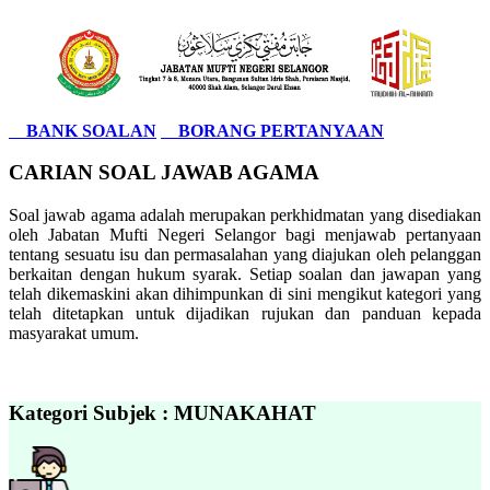
BANK SOALAN
BORANG PERTANYAAN
CARIAN SOAL JAWAB AGAMA
Soal jawab agama adalah merupakan perkhidmatan yang disediakan
oleh Jabatan Mufti Negeri Selangor bagi menjawab pertanyaan
tentang sesuatu isu dan permasalahan yang diajukan oleh pelanggan
berkaitan dengan hukum syarak. Setiap soalan dan jawapan yang
telah dikemaskini akan dihimpunkan di sini mengikut kategori yang
telah ditetapkan untuk dijadikan rujukan dan panduan kepada
masyarakat umum.
Kategori Subjek : MUNAKAHAT