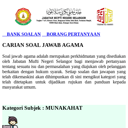
BANK SOALAN
BORANG PERTANYAAN
CARIAN SOAL JAWAB AGAMA
Soal jawab agama adalah merupakan perkhidmatan yang disediakan
oleh Jabatan Mufti Negeri Selangor bagi menjawab pertanyaan
tentang sesuatu isu dan permasalahan yang diajukan oleh pelanggan
berkaitan dengan hukum syarak. Setiap soalan dan jawapan yang
telah dikemaskini akan dihimpunkan di sini mengikut kategori yang
telah ditetapkan untuk dijadikan rujukan dan panduan kepada
masyarakat umum.
Kategori Subjek : MUNAKAHAT