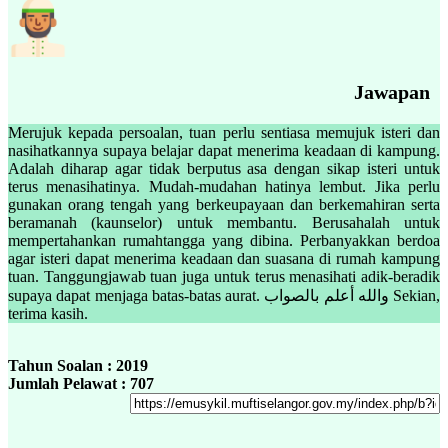
Jawapan
Merujuk kepada persoalan, tuan perlu sentiasa memujuk isteri dan
nasihatkannya supaya belajar dapat menerima keadaan di kampung.
Adalah diharap agar tidak berputus asa dengan sikap isteri untuk
terus menasihatinya. Mudah-mudahan hatinya lembut. Jika perlu
gunakan orang tengah yang berkeupayaan dan berkemahiran serta
beramanah (kaunselor) untuk membantu. Berusahalah untuk
mempertahankan rumahtangga yang dibina. Perbanyakkan berdoa
agar isteri dapat menerima keadaan dan suasana di rumah kampung
tuan. Tanggungjawab tuan juga untuk terus menasihati adik-beradik
supaya dapat menjaga batas-batas aurat. والله أعلم بالصواب Sekian,
terima kasih.
Tahun Soalan : 2019
Jumlah Pelawat : 707