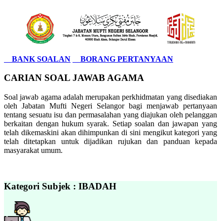
BANK SOALAN
BORANG PERTANYAAN
CARIAN SOAL JAWAB AGAMA
Soal jawab agama adalah merupakan perkhidmatan yang disediakan
oleh Jabatan Mufti Negeri Selangor bagi menjawab pertanyaan
tentang sesuatu isu dan permasalahan yang diajukan oleh pelanggan
berkaitan dengan hukum syarak. Setiap soalan dan jawapan yang
telah dikemaskini akan dihimpunkan di sini mengikut kategori yang
telah ditetapkan untuk dijadikan rujukan dan panduan kepada
masyarakat umum.
Kategori Subjek : IBADAH