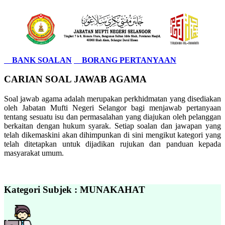
BANK SOALAN
BORANG PERTANYAAN
CARIAN SOAL JAWAB AGAMA
Soal jawab agama adalah merupakan perkhidmatan yang disediakan
oleh Jabatan Mufti Negeri Selangor bagi menjawab pertanyaan
tentang sesuatu isu dan permasalahan yang diajukan oleh pelanggan
berkaitan dengan hukum syarak. Setiap soalan dan jawapan yang
telah dikemaskini akan dihimpunkan di sini mengikut kategori yang
telah ditetapkan untuk dijadikan rujukan dan panduan kepada
masyarakat umum.
Kategori Subjek : MUNAKAHAT