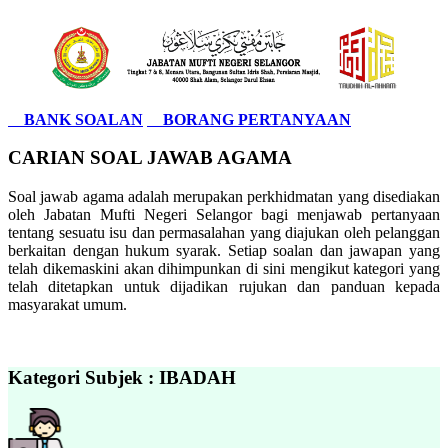
BANK SOALAN
BORANG PERTANYAAN
CARIAN SOAL JAWAB AGAMA
Soal jawab agama adalah merupakan perkhidmatan yang disediakan
oleh Jabatan Mufti Negeri Selangor bagi menjawab pertanyaan
tentang sesuatu isu dan permasalahan yang diajukan oleh pelanggan
berkaitan dengan hukum syarak. Setiap soalan dan jawapan yang
telah dikemaskini akan dihimpunkan di sini mengikut kategori yang
telah ditetapkan untuk dijadikan rujukan dan panduan kepada
masyarakat umum.
Kategori Subjek : IBADAH