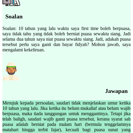
Soalan
Soalan: 10 tahun yang lalu waktu saya first time boleh berpuasa,
saya tidak tahu yang tidak boleh berniat puasa sewaktu siang. Jadi
selama dua tahun saya niat puasa sewaktu siang. Jadi, adakah puasa
tersebut perlu saya ganti dan bayar fidyah? Mohon jawab, saya
mengalami kekeliruan.
Jawapan
Merujuk kepada persoalan, saudari tidak menjelaskan umur ketika
10 tahun yang lalu. Jika ketika itu belum mukallaf atau belum wajib
berpuasa, maka tiada tanggungan untuk menggantinya. Tetapi jika
telah baligh, saudari wajib ganti puasa tersebut, kerana syarat sah
puasa adalah berniat pada malam hari (bermula tenggelamnya
matahari hingga terbit fajar), kecuali bagi puasa sunat yang