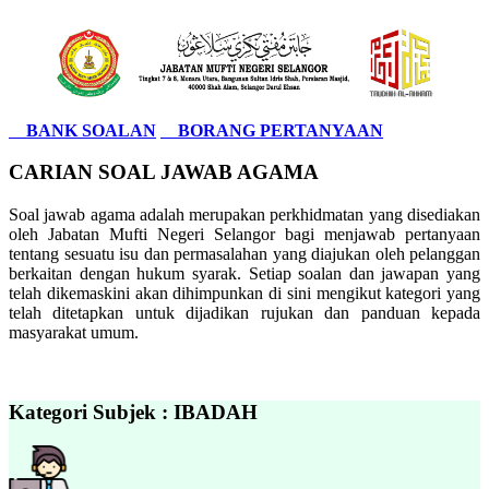
BANK SOALAN
BORANG PERTANYAAN
CARIAN SOAL JAWAB AGAMA
Soal jawab agama adalah merupakan perkhidmatan yang disediakan
oleh Jabatan Mufti Negeri Selangor bagi menjawab pertanyaan
tentang sesuatu isu dan permasalahan yang diajukan oleh pelanggan
berkaitan dengan hukum syarak. Setiap soalan dan jawapan yang
telah dikemaskini akan dihimpunkan di sini mengikut kategori yang
telah ditetapkan untuk dijadikan rujukan dan panduan kepada
masyarakat umum.
Kategori Subjek : IBADAH