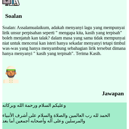
Soalan
Soalan: Assalamualaikum, adakah menyanyi lagu yang mempunyai
lirik unsur perpisahan seperti " mengapa kita, kasih yang terpisah"
boleh menjatuh kan talak? dalam masa yang sama tidak mempunyai
niat untuk mencerai kan isteri hanya sekadar menyanyi tetapi timbul
was-was yang hanya menyambung sebahagian lirik tersebut dimana
hanya menyanyi " kasih yang terpisah". Terima Kasih.
Jawapan
وعليكم السلام ورحمة الله وبركاته
الحمد لله رب العالمين والصلاة والسلام على أشرف الأنبياء
والمرسلين وعلى آله وأصحابه أجمعين أما بعد