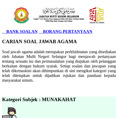
BANK SOALAN
BORANG PERTANYAAN
CARIAN SOAL JAWAB AGAMA
Soal jawab agama adalah merupakan perkhidmatan yang disediakan
oleh Jabatan Mufti Negeri Selangor bagi menjawab pertanyaan
tentang sesuatu isu dan permasalahan yang diajukan oleh pelanggan
berkaitan dengan hukum syarak. Setiap soalan dan jawapan yang
telah dikemaskini akan dihimpunkan di sini mengikut kategori yang
telah ditetapkan untuk dijadikan rujukan dan panduan kepada
masyarakat umum.
Kategori Subjek : MUNAKAHAT