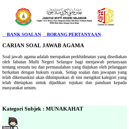
BANK SOALAN
BORANG PERTANYAAN
CARIAN SOAL JAWAB AGAMA
Soal jawab agama adalah merupakan perkhidmatan yang disediakan
oleh Jabatan Mufti Negeri Selangor bagi menjawab pertanyaan
tentang sesuatu isu dan permasalahan yang diajukan oleh pelanggan
berkaitan dengan hukum syarak. Setiap soalan dan jawapan yang
telah dikemaskini akan dihimpunkan di sini mengikut kategori yang
telah ditetapkan untuk dijadikan rujukan dan panduan kepada
masyarakat umum.
Kategori Subjek : MUNAKAHAT