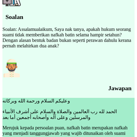
Soalan
Soalan: Assalamualaikum, Saya nak tanya, apakah hukum seorang
suami tidak memberikan nafkah batin selama hampir setahun?
Dengan alasan bentuk badan bukan seperti perawan dahulu kerana
pernah melahirkan dua anak?
Jawapan
وعليكم السلام ورحمة الله وبركاته
الحمد لله رب العالمين والصلاة والسلام على أشرف الأنبياء
والمرسلين وعلى آله وأصحابه أجمعين أما بعد
Merujuk kepada persoalan puan, nafkah batin merupakan nafkah
yang menjadi tanggungjawab yang wajib ditunaikan oleh suami