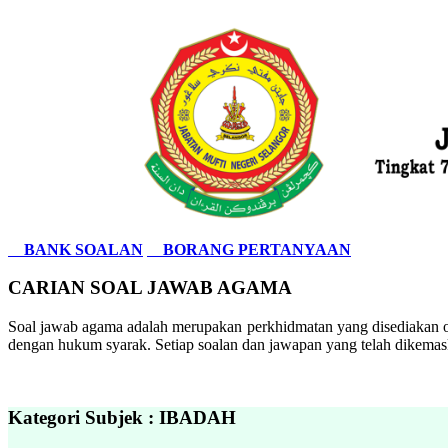
BANK SOALAN
BORANG PERTANYAAN
CARIAN SOAL JAWAB AGAMA
Soal jawab agama adalah merupakan perkhidmatan yang disediakan ol
dengan hukum syarak. Setiap soalan dan jawapan yang telah dikemask
Kategori Subjek : IBADAH