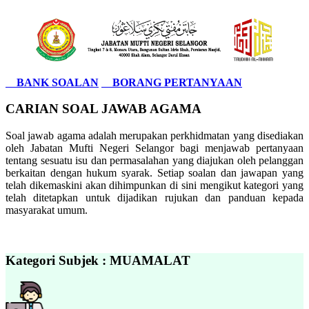
BANK SOALAN
BORANG PERTANYAAN
CARIAN SOAL JAWAB AGAMA
Soal jawab agama adalah merupakan perkhidmatan yang disediakan
oleh Jabatan Mufti Negeri Selangor bagi menjawab pertanyaan
tentang sesuatu isu dan permasalahan yang diajukan oleh pelanggan
berkaitan dengan hukum syarak. Setiap soalan dan jawapan yang
telah dikemaskini akan dihimpunkan di sini mengikut kategori yang
telah ditetapkan untuk dijadikan rujukan dan panduan kepada
masyarakat umum.
Kategori Subjek : MUAMALAT