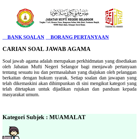
BANK SOALAN
BORANG PERTANYAAN
CARIAN SOAL JAWAB AGAMA
Soal jawab agama adalah merupakan perkhidmatan yang disediakan
oleh Jabatan Mufti Negeri Selangor bagi menjawab pertanyaan
tentang sesuatu isu dan permasalahan yang diajukan oleh pelanggan
berkaitan dengan hukum syarak. Setiap soalan dan jawapan yang
telah dikemaskini akan dihimpunkan di sini mengikut kategori yang
telah ditetapkan untuk dijadikan rujukan dan panduan kepada
masyarakat umum.
Kategori Subjek : MUAMALAT