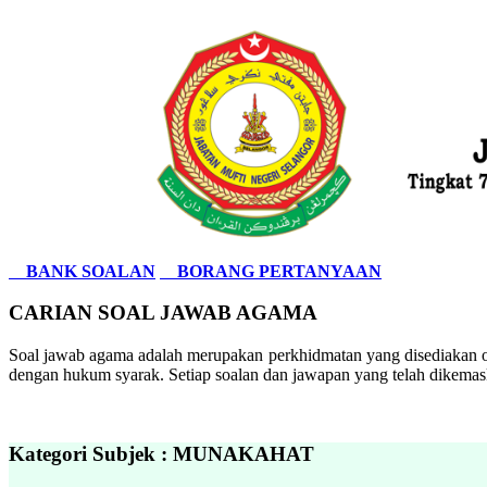
BANK SOALAN
BORANG PERTANYAAN
CARIAN SOAL JAWAB AGAMA
Soal jawab agama adalah merupakan perkhidmatan yang disediakan ol
dengan hukum syarak. Setiap soalan dan jawapan yang telah dikemask
Kategori Subjek : MUNAKAHAT