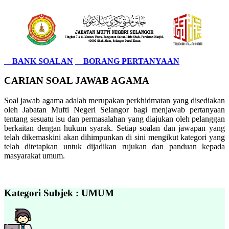
BANK SOALAN
BORANG PERTANYAAN
CARIAN SOAL JAWAB AGAMA
Soal jawab agama adalah merupakan perkhidmatan yang disediakan
oleh Jabatan Mufti Negeri Selangor bagi menjawab pertanyaan
tentang sesuatu isu dan permasalahan yang diajukan oleh pelanggan
berkaitan dengan hukum syarak. Setiap soalan dan jawapan yang
telah dikemaskini akan dihimpunkan di sini mengikut kategori yang
telah ditetapkan untuk dijadikan rujukan dan panduan kepada
masyarakat umum.
Kategori Subjek : UMUM