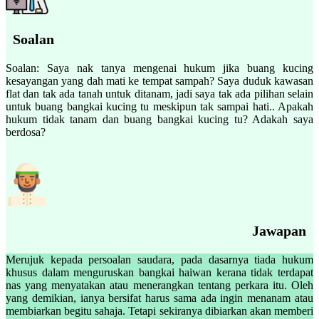
Soalan
Soalan: Saya nak tanya mengenai hukum jika buang kucing
kesayangan yang dah mati ke tempat sampah? Saya duduk kawasan
flat dan tak ada tanah untuk ditanam, jadi saya tak ada pilihan selain
untuk buang bangkai kucing tu meskipun tak sampai hati.. Apakah
hukum tidak tanam dan buang bangkai kucing tu? Adakah saya
berdosa?
Jawapan
Merujuk kepada persoalan saudara, pada dasarnya tiada hukum
khusus dalam menguruskan bangkai haiwan kerana tidak terdapat
nas yang menyatakan atau menerangkan tentang perkara itu. Oleh
yang demikian, ianya bersifat harus sama ada ingin menanam atau
membiarkan begitu sahaja. Tetapi sekiranya dibiarkan akan memberi