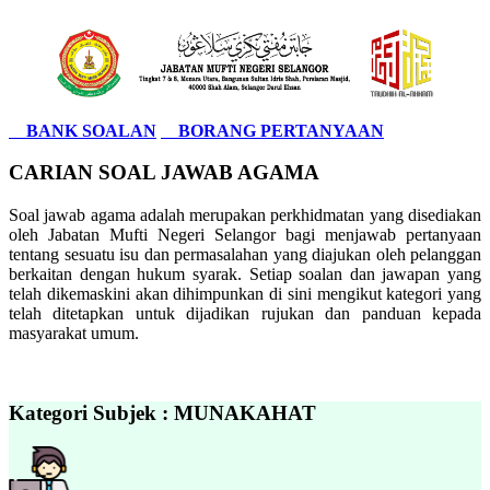
BANK SOALAN
BORANG PERTANYAAN
CARIAN SOAL JAWAB AGAMA
Soal jawab agama adalah merupakan perkhidmatan yang disediakan
oleh Jabatan Mufti Negeri Selangor bagi menjawab pertanyaan
tentang sesuatu isu dan permasalahan yang diajukan oleh pelanggan
berkaitan dengan hukum syarak. Setiap soalan dan jawapan yang
telah dikemaskini akan dihimpunkan di sini mengikut kategori yang
telah ditetapkan untuk dijadikan rujukan dan panduan kepada
masyarakat umum.
Kategori Subjek : MUNAKAHAT