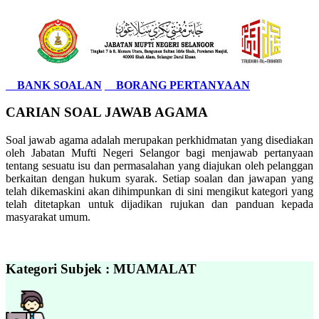
BANK SOALAN
BORANG PERTANYAAN
CARIAN SOAL JAWAB AGAMA
Soal jawab agama adalah merupakan perkhidmatan yang disediakan
oleh Jabatan Mufti Negeri Selangor bagi menjawab pertanyaan
tentang sesuatu isu dan permasalahan yang diajukan oleh pelanggan
berkaitan dengan hukum syarak. Setiap soalan dan jawapan yang
telah dikemaskini akan dihimpunkan di sini mengikut kategori yang
telah ditetapkan untuk dijadikan rujukan dan panduan kepada
masyarakat umum.
Kategori Subjek : MUAMALAT