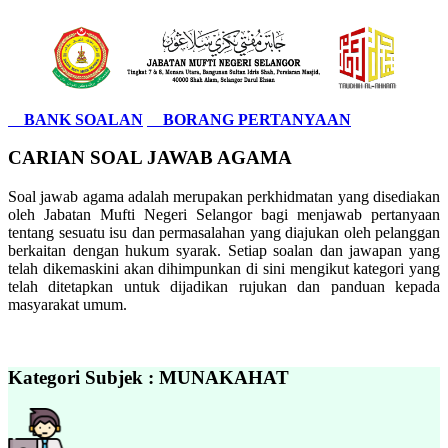
BANK SOALAN
BORANG PERTANYAAN
CARIAN SOAL JAWAB AGAMA
Soal jawab agama adalah merupakan perkhidmatan yang disediakan
oleh Jabatan Mufti Negeri Selangor bagi menjawab pertanyaan
tentang sesuatu isu dan permasalahan yang diajukan oleh pelanggan
berkaitan dengan hukum syarak. Setiap soalan dan jawapan yang
telah dikemaskini akan dihimpunkan di sini mengikut kategori yang
telah ditetapkan untuk dijadikan rujukan dan panduan kepada
masyarakat umum.
Kategori Subjek : MUNAKAHAT